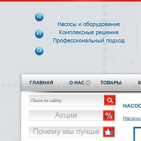
ГЛАВНАЯ
О НАС
ТОВАРЫ
НАСОС
Насосы