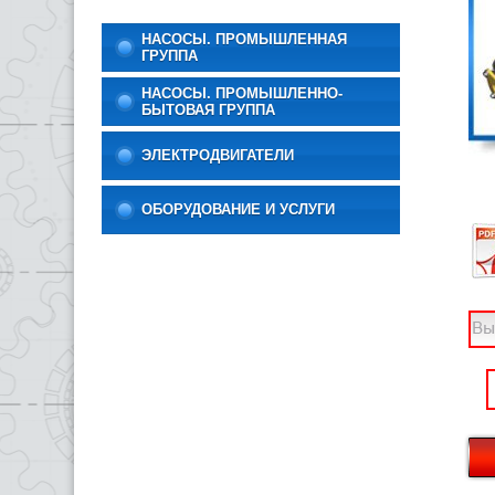
НАСОСЫ. ПРОМЫШЛЕННАЯ
ГРУППА
НАСОСЫ. ПРОМЫШЛЕННО-
БЫТОВАЯ ГРУППА
ЭЛЕКТРОДВИГАТЕЛИ
ОБОРУДОВАНИЕ И УСЛУГИ