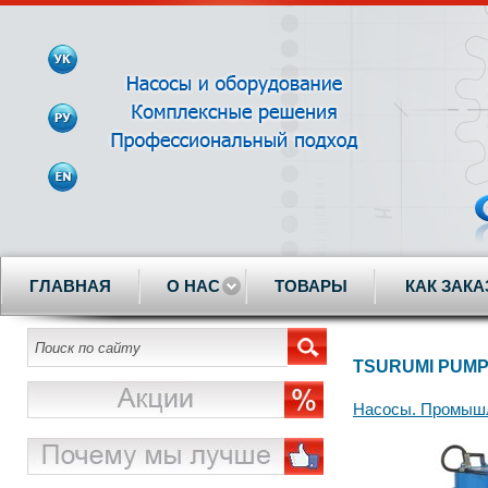
ГЛАВНАЯ
О НАС
ТОВАРЫ
КАК ЗАКА
TSURUMI PUM
Насосы. Промышл