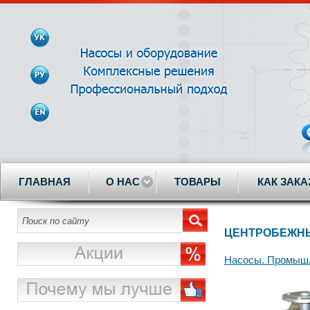
ГЛАВНАЯ
О НАС
ТОВАРЫ
КАК ЗАКА
ЦЕНТРОБЕЖНЫ
Насосы. Промышл