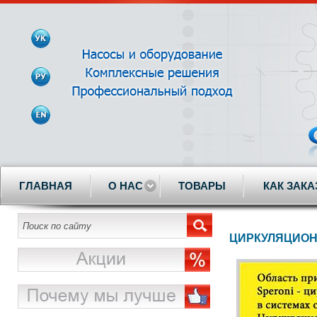
ГЛАВНАЯ
О НАС
ТОВАРЫ
КАК ЗАКА
ЦИРКУЛЯЦИОН