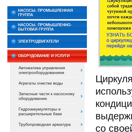
НАСОСЫ. ПРОМЫШЛЕННАЯ
ГРУППА
НАСОСЫ. ПРОМЫШЛЕННО-
БЫТОВАЯ ГРУППА
ЭЛЕКТРОДВИГАТЕЛИ
ОБОРУДОВАНИЕ И УСЛУГИ
Автоматика управления
электрооборудованием
Циркул
Агрегаты очистки воды
использ
Запасные части к насосному
оборудованию
кондици
Гидроаккумуляторы и
выдержи
расширительные баки
Трубопроводная арматура
со свое