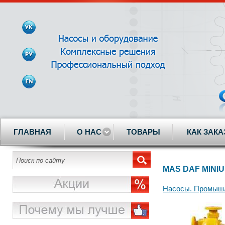
ГЛАВНАЯ
О НАС
ТОВАРЫ
КАК ЗАКА
MAS DAF MIN
Насосы. Промышл