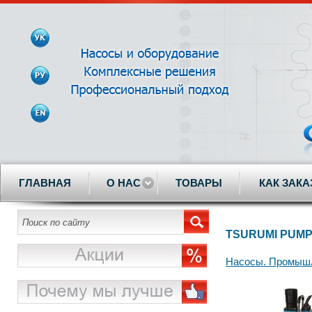
ГЛАВНАЯ
О НАС
ТОВАРЫ
КАК ЗАКА
TSURUMI PUM
Насосы. Промышл