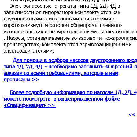
Электронасосные агрегаты типа 1Д, 2Д, 4Д в
зависимости от типоразмера комплектуются как
двухполюсными асинхронными двигателями с
короткозамкнутым ротором общепромышленного
исполнения, так и четырехполюсными , и шестиполю
. Насосы, устанавливаемые во взрыво- и пожароопасн
производствах, комплектуются взрывозащищенными
электродвигателями.
Для помощи в подборе насосов двустороннего вхо
типа 1Д, 2Д, 4Д - необходимо заполнить «Опросный л
заказа» со всеми требованиями, которые в нем
прописаны >>
Более подробную информацию по насосам 1Д, 2Д, 
можете посмотреть в вышеприведенном файле
«Спецификация» >>
<< 