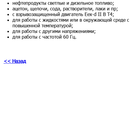
нефтепродукты светлые и дизельное топливо;
ацетон, щелочи, сода, растворители, лаки и пр;
с взрывозащищенный двигатель Eex-d II В Т4;
для работы с жидкостями или в окружающей среде с
повышенной температурой;
для работы с другими напряжениями;
для работы с частотой 60 Гц.
<< Назад