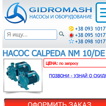
НАСОС CALPEDA NM 10/DE
ЦЕНА:
по запросу
ПОЗВОНИ - УЗНАЙ О СКИД