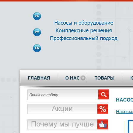
ГЛАВНАЯ
О НАС
ТОВАРЫ
НАСОС
Насосы.