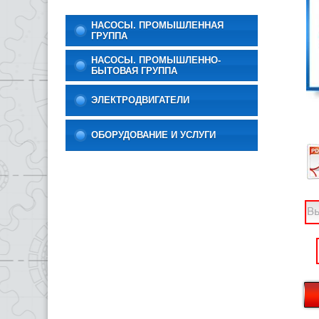
НАСОСЫ. ПРОМЫШЛЕННАЯ
ГРУППА
НАСОСЫ. ПРОМЫШЛЕННО-
БЫТОВАЯ ГРУППА
ЭЛЕКТРОДВИГАТЕЛИ
ОБОРУДОВАНИЕ И УСЛУГИ