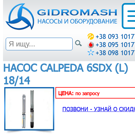
НАСОС CALPEDA 6SDX (L)
18/14
ЦЕНА:
по запросу
ПОЗВОНИ - УЗНАЙ О СКИД