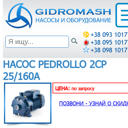
НАСОС PEDROLLO 2CP
25/160A
ЦЕНА:
по запросу
ПОЗВОНИ - УЗНАЙ О СКИД