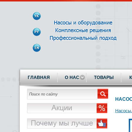
ГЛАВНАЯ
О НАС
ТОВАРЫ
НАСОС
Насосы.