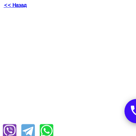
<< Назад