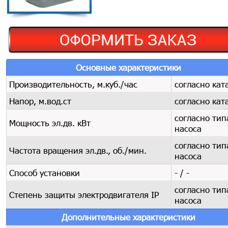
Основные характеристики
Производительность, м.куб./час
согласно кат
Напор, м.вод.ст
согласно кат
согласно тип
Мощность эл.дв. кВт
насоса
согласно тип
Частота вращения эл.дв., об./мин.
насоса
Способ установки
- / -
согласно тип
Степень защиты электродвигателя IP
насоса
Дополнительные характеристики