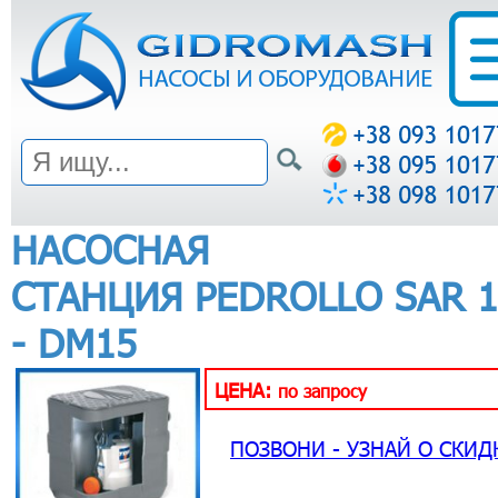
НАСОСНАЯ
СТАНЦИЯ PEDROLLO SAR 1
- DM15
ЦЕНА:
по запросу
ПОЗВОНИ - УЗНАЙ О СКИД