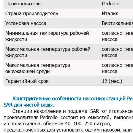
Производитель
Pedrollo
Страна производитель
Италия
Установка насоса
Вертикальна
Минимальная температура рабочей
согласно тип
жидкости
насоса
Максимальная температура рабочей
согласно тип
жидкости
насоса
Максимальная температура
согласно тип
окружающей среды
насоса
Гарантийный срок
12 (мес.)
Конструктивные особенности насосных станций Ped
SAR для чистой воды.
Станции накопления и подъема SAR от итальянск
производителя Pedrollo состоит из емкостей, выпол
из полиэтилена, объемом 40, 100, 250 литров,
предназначенных для установки с одним насосом, или