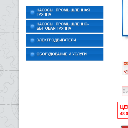
НАСОСЫ. ПРОМЫШЛЕННАЯ
ГРУППА
НАСОСЫ. ПРОМЫШЛЕННО-
БЫТОВАЯ ГРУППА
ЭЛЕКТРОДВИГАТЕЛИ
ОБОРУДОВАНИЕ И УСЛУГИ
ЦЕ
48 0