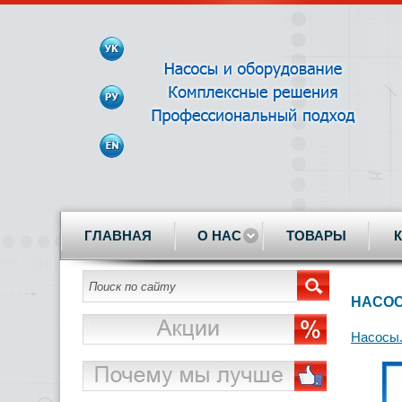
ГЛАВНАЯ
О НАС
ТОВАРЫ
НАСОС
Насосы.