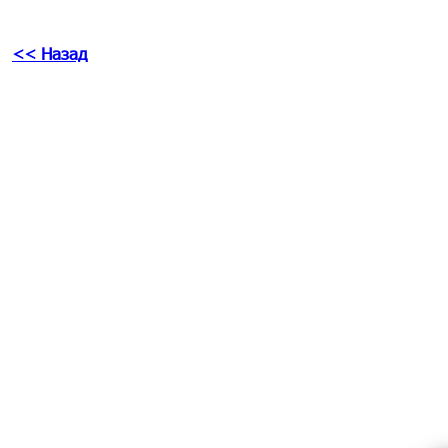
<< Назад