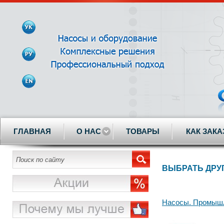
ГЛАВНАЯ
О НАС
ТОВАРЫ
КАК ЗАКА
ВЫБРАТЬ ДРУ
Насосы. Промышл