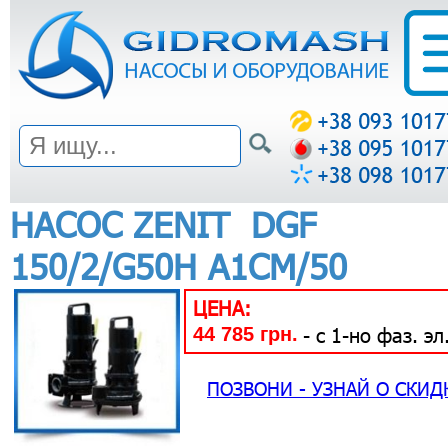
НАСОС ZENIT DGF
150/2/G50H A1CM/50
ЦЕНА:
44 785 грн.
- с 1-но фаз. эл
ПОЗВОНИ - УЗНАЙ О СКИД