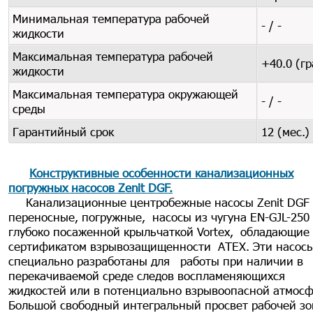
Минимальная температура рабочей
- / -
жидкости
Максимальная температура рабочей
+40.0 (гр
жидкости
Максимальная температура окружающей
- / -
среды
Гарантийный срок
12 (мес.)
Конструктивные особенности канализационных
погружных насосов Zenit DGF
.
Канализационные центробежные насосы Zenit DGF 
переносные, погружные, насосы из чугуна EN-GJL-250 
глубоко посаженной крыльчаткой Vortex, обладающие
сертификатом взрывозащищенности АТЕХ. Эти насос
специально разработаны для работы при наличии в
перекачиваемой среде следов воспламеняющихся
жидкостей или в потенциально взрывоопасной атмосф
Большой свободный интегральный просвет рабочей з