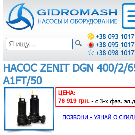
НАСОС ZENIT DGN 400/2/6
A1FT/50
ЦЕНА:
76 919 грн.
- с 3-х фаз. эл.д
ПОЗВОНИ - УЗНАЙ О СКИД