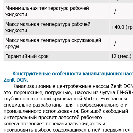
Минимальная температура рабочей
- / -
жидкости
Максимальная температура рабочей
+40.0 (гр
жидкости
Максимальная температура окружающей
- / -
среды
Гарантийный срок
12 (мес.)
Конструктивные особенности канализационых нас
Zenit DGN
.
Канализационные центробежные насосы Zenit DGN
это
переносные, погружные, насосы из чугуна EN-GJL-
глубоко посаженной крыльчаткой Vortex. Эти насосы
специально разработаны для профессионального и
промышленного использования. Большой свободный
интегральный просвет лопостей рабочего
колеса позволяет перекачивать жидкость и
производить выброс содержащихся в ней твердых тел