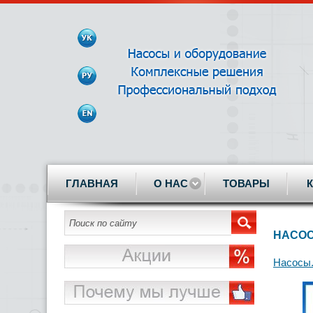
ГЛАВНАЯ
О НАС
ТОВАРЫ
НАСОС 
Насосы.