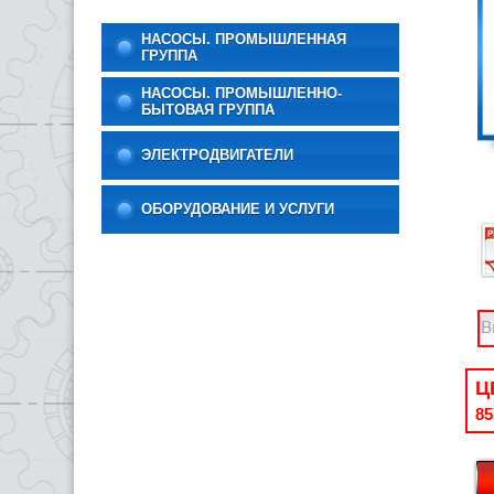
НАСОСЫ. ПРОМЫШЛЕННАЯ
ГРУППА
НАСОСЫ. ПРОМЫШЛЕННО-
БЫТОВАЯ ГРУППА
ЭЛЕКТРОДВИГАТЕЛИ
ОБОРУДОВАНИЕ И УСЛУГИ
Ц
85