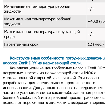
Минимальная температура рабочей
- / -
жидкости
Максимальная температура рабочей
+40.0 (гр
жидкости
Максимальная температура окружающей
- / -
среды
Гарантийный срок
12 (мес.)
Конструктивные особенности погружных дренажны
насосов Zenit DRY из нержавеющей стали
.
Канализационные центробежные насосы Zenit DR
погружные насосы из нержавеющей стали INOX с
многоканальной открытой крыльчаткой. Эти насосы
разработаны для специального промышленного
использования. Для данных насосов на гидравлическ
части не устанавливается какая-либо защитная решет
большой свободный интегральный просвет рабочего к
позволяет перекачивать жидкости с выбросом твердых