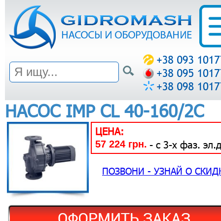
НАСОС IMP CL 40-160/2C
ЦЕНА:
57 224 грн.
- с 3-х фаз. эл.д
ПОЗВОНИ - УЗНАЙ О СКИД