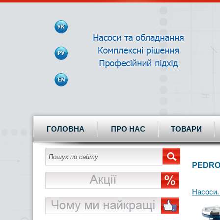
ГОЛОВНА
ПРО НАС
ТОВАРИ
PEDRO
Насоси.