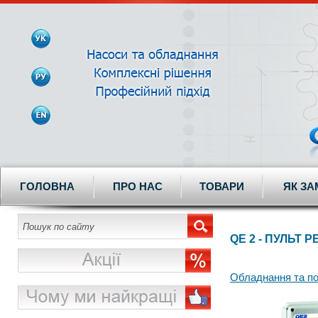
ГОЛОВНА
ПРО НАС
ТОВАРИ
ЯК З
QE 2 - ПУЛЬТ
Обладнання та п